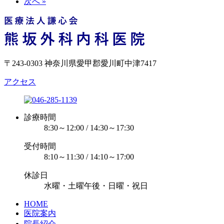
次へ »
〒243-0303 神奈川県愛甲郡愛川町中津7417
アクセス
診療時間
8:30～12:00 / 14:30～17:30
受付時間
8:10～11:30 / 14:10～17:00
休診日
水曜・土曜午後・日曜・祝日
HOME
医院案内
院長紹介