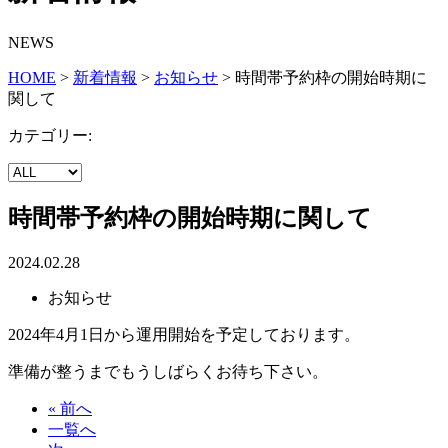
NEWS
HOME
>
新着情報
>
お知らせ
>
時間帯予約枠の開始時期に
関して
カテゴリー:
時間帯予約枠の開始時期に関して
2024.02.28
お知らせ
2024年4月1日から運用開始を予定しております。
準備が整うまでもうしばらくお待ち下さい。
« 前へ
一覧へ