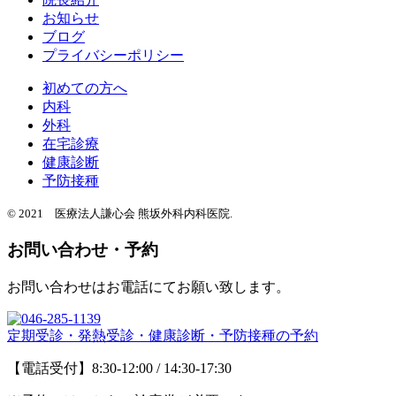
お知らせ
ブログ
プライバシーポリシー
初めての方へ
内科
外科
在宅診療
健康診断
予防接種
© 2021 医療法人謙心会 熊坂外科内科医院.
お問い合わせ・予約
お問い合わせはお電話にてお願い致します。
定期受診・発熱受診・健康診断・予防接種の予約
【電話受付】8:30-12:00 / 14:30-17:30