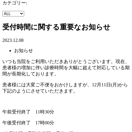
カテゴリー:
受付時間に関する重要なお知らせ
2023.12.08
お知らせ
いつも当院をご利用いただきありがとうございます。現在、
患者様の増加に伴い診療時間を大幅に超えて対応している期
間が長期化しております。
患者様には大変ご不便をおかけしますが、12月11日(月)から
下記のようにさせていただきます。
午前受付終了 11時30分
午後受付終了 17時00分