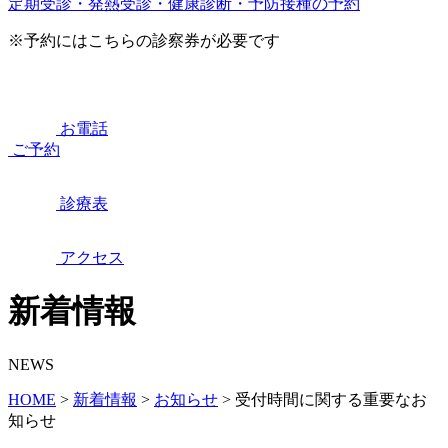
定期受診・発熱受診・健康診断・予防接種の予約
※予約にはこちらの診察券が必要です
お電話
ご予約
診療表
アクセス
新着情報
NEWS
HOME
>
新着情報
>
お知らせ
>
受付時間に関する重要なお
知らせ