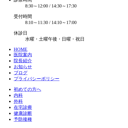
8:30～12:00 / 14:30～17:30
受付時間
8:10～11:30 / 14:10～17:00
休診日
水曜・土曜午後・日曜・祝日
HOME
医院案内
院長紹介
お知らせ
ブログ
プライバシーポリシー
初めての方へ
内科
外科
在宅診療
健康診断
予防接種