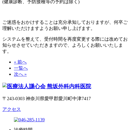
(健康診断、予防接種等の予約は除く)
ご迷惑をおかけすることは充分承知しておりますが、何卒ご
理解いただけますようお願い申し上げます。
システムを整えて、受付時間を再度変更する際には改めてお
知らせさせていただきますので、よろしくお願いいたしま
す。
« 前へ
一覧へ
次へ »
〒243-0303 神奈川県愛甲郡愛川町中津7417
アクセス
診療時間